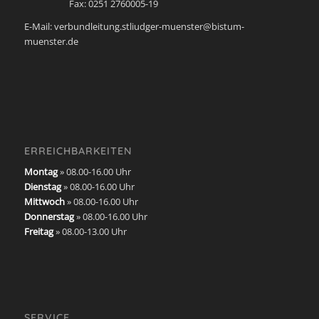
Fax: 0251 2760005-19
E-Mail: verbundleitung.stliudger-muenster@bistum-
muenster.de
ERREICHBARKEITEN
Montag
» 08.00-16.00 Uhr
Dienstag
» 08.00-16.00 Uhr
Mittwoch
» 08.00-16.00 Uhr
Donnerstag
» 08.00-16.00 Uhr
Freitag
» 08.00-13.00 Uhr
SERVICE