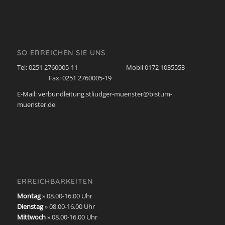
SO ERREICHEN SIE UNS
Tel: 0251 2760005-11 Mobil 0172 1035553
Fax: 0251 2760005-19
E-Mail: verbundleitung.stliudger-muenster@bistum-
muenster.de
ERREICHBARKEITEN
Montag
» 08.00-16.00 Uhr
Dienstag
» 08.00-16.00 Uhr
Mittwoch
» 08.00-16.00 Uhr