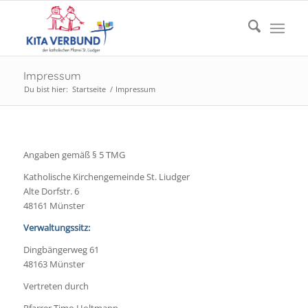
Impressum
Du bist hier:
Startseite
/
Impressum
Angaben gemäß § 5 TMG
Katholische Kirchengemeinde St. Liudger
Alte Dorfstr. 6
48161 Münster
Verwaltungssitz:
Dingbängerweg 61
48163 Münster
Vertreten durch