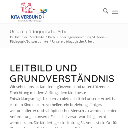
Unsere pädagogische Arbeit
Du bist hier:
Startseite
/
Kath. Kindertageseinrichtung St. Anna
/
Pädagogik/Schwerpunkte
/
Unsere pädagogische Arbeit
LEITBILD UND
GRUNDVERSTÄNDNIS
Wir sehen uns als familienergänzende und unterstützende
Einrichtung mit dem Auftrag, dem Kind beste
Entwicklungsmöglichkeiten zu bieten. Leitziel unserer Arbeit ist
es, dem Kind dazu zu verhelfen, ein beziehungsfähiger,
weltorientierter und schöpferischer Mensch zu werden, der den
Anforderungen unserer Zeit selbstverantwortlich gerecht
werden kann. Die Kindertageseinrichtung St. Anna ist ein Ort für