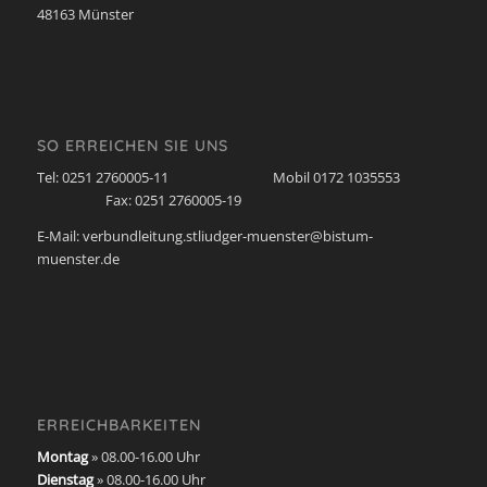
48163 Münster
SO ERREICHEN SIE UNS
Tel: 0251 2760005-11 Mobil 0172 1035553
Fax: 0251 2760005-19
E-Mail: verbundleitung.stliudger-muenster@bistum-
muenster.de
ERREICHBARKEITEN
Montag
» 08.00-16.00 Uhr
Dienstag
» 08.00-16.00 Uhr