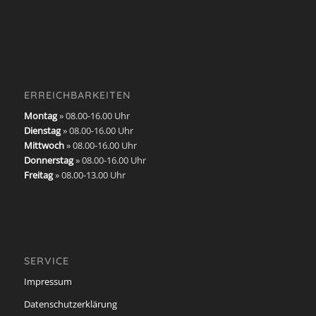
ERREICHBARKEITEN
Montag
» 08.00-16.00 Uhr
Dienstag
» 08.00-16.00 Uhr
Mittwoch
» 08.00-16.00 Uhr
Donnerstag
» 08.00-16.00 Uhr
Freitag
» 08.00-13.00 Uhr
SERVICE
Impressum
Datenschutzerklärung