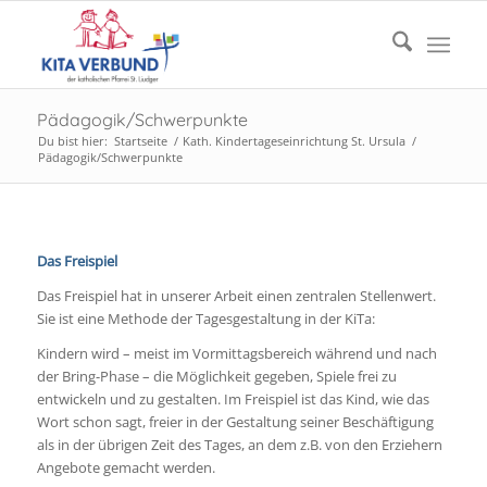
Pädagogik/Schwerpunkte
Du bist hier:
Startseite
/
Kath. Kindertageseinrichtung St. Ursula
/
Pädagogik/Schwerpunkte
Das Freispiel
Das Freispiel hat in unserer Arbeit einen zentralen Stellenwert.
Sie ist eine Methode der Tagesgestaltung in der KiTa:
Kindern wird – meist im Vormittagsbereich während und nach
der Bring-Phase – die Möglichkeit gegeben, Spiele frei zu
entwickeln und zu gestalten. Im Freispiel ist das Kind, wie das
Wort schon sagt, freier in der Gestaltung seiner Beschäftigung
als in der übrigen Zeit des Tages, an dem z.B. von den Erziehern
Angebote gemacht werden.