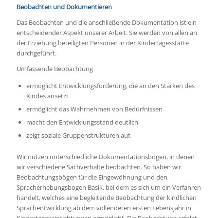
Beobachten und Dokumentieren
Das Beobachten und die anschließende Dokumentation ist ein
entscheidender Aspekt unserer Arbeit. Sie werden von allen an
der Erziehung beteiligten Personen in der Kindertagesstätte
durchgeführt.
Umfassende Beobachtung
ermöglicht Entwicklungsförderung, die an den Stärken des
Kindes ansetzt
ermöglicht das Wahrnehmen von Bedürfnissen
macht den Entwicklungsstand deutlich
zeigt soziale Gruppenstrukturen auf.
Wir nutzen unterschiedliche Dokumentationsbögen, in denen
wir verschiedene Sachverhalte beobachten. So haben wir
Beobachtungsbögen für die Eingewöhnung und den
Spracherhebungsbogen Basik, bei dem es sich um ein Verfahren
handelt, welches eine begleitende Beobachtung der kindlichen
Sprachentwicklung ab dem vollendeten ersten Lebensjahr in