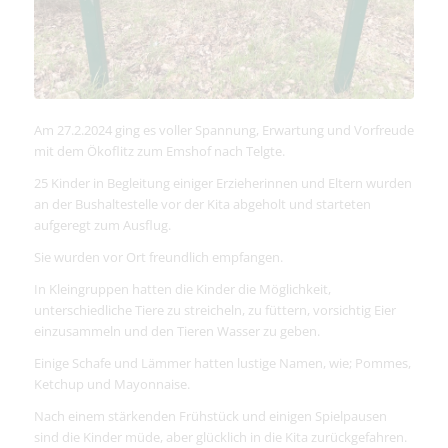
Am 27.2.2024 ging es voller Spannung, Erwartung und Vorfreude
mit dem Ökoflitz zum Emshof nach Telgte.
25 Kinder in Begleitung einiger Erzieherinnen und Eltern wurden
an der Bushaltestelle vor der Kita abgeholt und starteten
aufgeregt zum Ausflug.
Sie wurden vor Ort freundlich empfangen.
In Kleingruppen hatten die Kinder die Möglichkeit,
unterschiedliche Tiere zu streicheln, zu füttern, vorsichtig Eier
einzusammeln und den Tieren Wasser zu geben.
Einige Schafe und Lämmer hatten lustige Namen, wie; Pommes,
Ketchup und Mayonnaise.
Nach einem stärkenden Frühstück und einigen Spielpausen
sind die Kinder müde, aber glücklich in die Kita zurückgefahren.