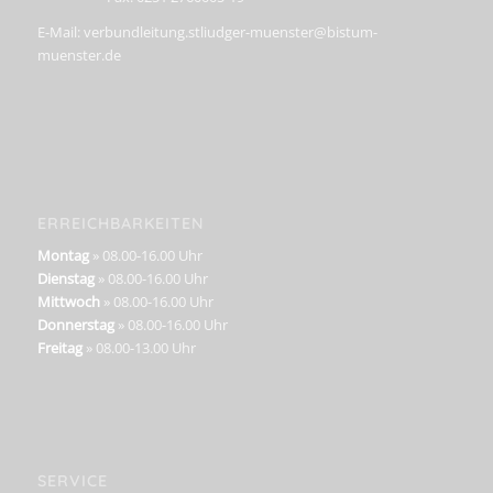
E-Mail: verbundleitung.stliudger-muenster@bistum-
muenster.de
ERREICHBARKEITEN
Montag
» 08.00-16.00 Uhr
Dienstag
» 08.00-16.00 Uhr
Mittwoch
» 08.00-16.00 Uhr
Donnerstag
» 08.00-16.00 Uhr
Freitag
» 08.00-13.00 Uhr
SERVICE