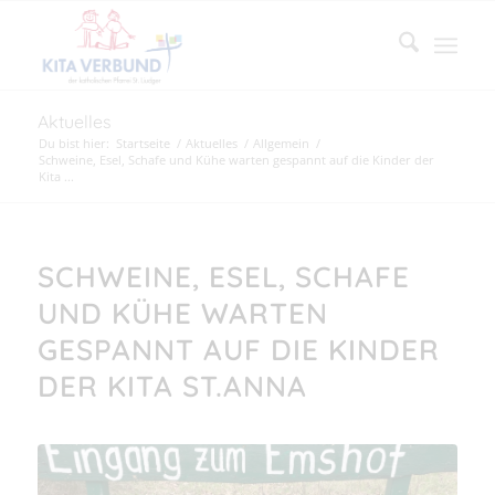
Aktuelles
Du bist hier:
Startseite
/
Aktuelles
/
Allgemein
/
Schweine, Esel, Schafe und Kühe warten gespannt auf die Kinder der
Kita ...
SCHWEINE, ESEL, SCHAFE
UND KÜHE WARTEN
GESPANNT AUF DIE KINDER
DER KITA ST.ANNA