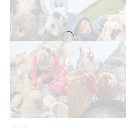
1. MÄRZ 2024